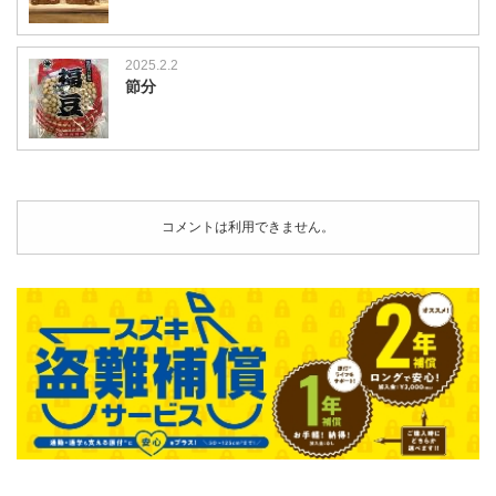
2025.2.2
節分
コメントは利用できません。