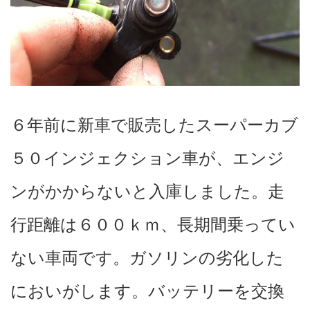
６年前に新車で販売したスーパーカブ
５０インジェクション車が、エンジ
ンがかからないと入庫しました。走
行距離は６００ｋｍ、長期間乗ってい
ない車両です。ガソリンの劣化した
においがします。バッテリーを交換