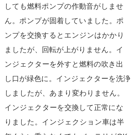
しても燃料ポンプの作動音がしませ
ん。ポンプが固着していました。ポ
ンプを交換するとエンジンはかかり
ましたが、回転が上がりません。イ
ンジェクターを外すと燃料の吹き出
し口が緑色に。インジェクターを洗浄
しましたが、あまり変わりません。
インジェクターを交換して正常にな
りました。インジェクション車は半