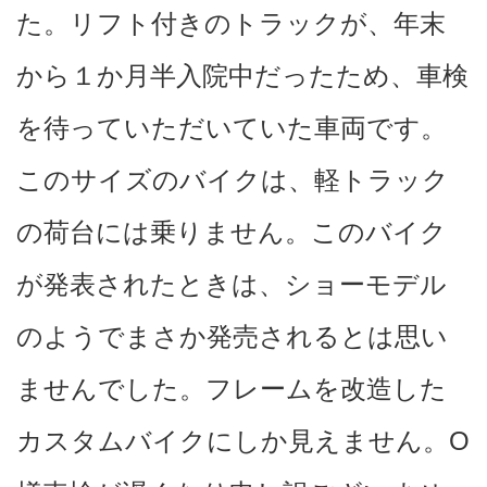
た。リフト付きのトラックが、年末
から１か月半入院中だったため、車検
を待っていただいていた車両です。
このサイズのバイクは、軽トラック
の荷台には乗りません。このバイク
が発表されたときは、ショーモデル
のようでまさか発売されるとは思い
ませんでした。フレームを改造した
カスタムバイクにしか見えません。O